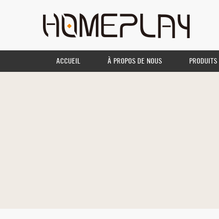
ACCUEIL
À PROPOS DE NOUS
PRODUITS