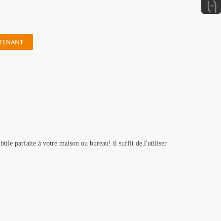
TENANT
tile parfaite à votre maison ou bureau! il suffit de l'utiliser