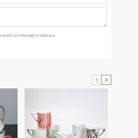
voyant un message ci-dessous