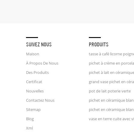
SUIVEZ NOUS
PRODUITS
Maison
À Propos De Nous
Des Produits
Certificat
Nouvelles
pot de lait poterie verte
Contactez Nous
pichet en céramique bla
Sitemap
pichet en céramique bla
Blog
Xml