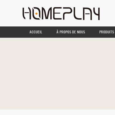
ACCUEIL
À PROPOS DE NOUS
PRODUITS