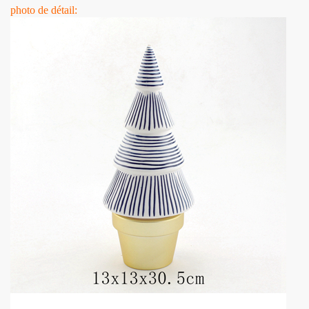
photo de détail: