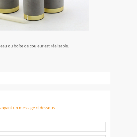
eau ou boîte de couleur est réalisable.
voyant un message ci-dessous