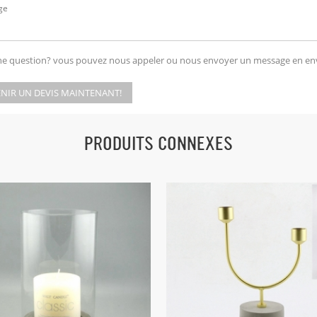
ne question? vous pouvez nous appeler ou nous envoyer un message en en
NIR UN DEVIS MAINTENANT!
PRODUITS CONNEXES