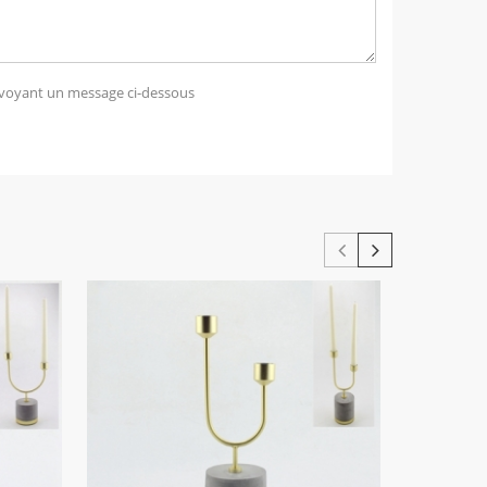
voyant un message ci-dessous