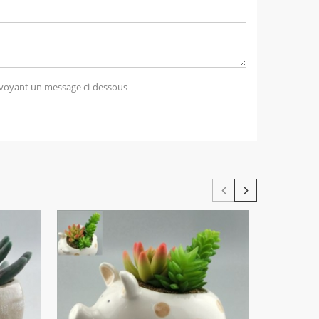
voyant un message ci-dessous