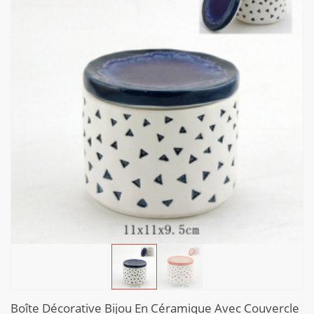
Boîte Décorative Bijou En Céramique Avec Couvercle