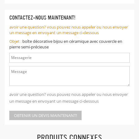
CONTACTEZ-NOUS MAINTENANT!
avoir une question? vous pouvez nous appeler ou nous envoyer
un message en envoyant un message ci-dessous
Objet :
boîte décorative bijou en céramique avec couvercle en
pierre semi-précieuse
avoir une question? vous pouvez nous appeler ou nous envoyer
un message en envoyant un message ci-dessous
OBTENIR UN DEVIS MAINTENANT!
PRODUITS CONNEXES