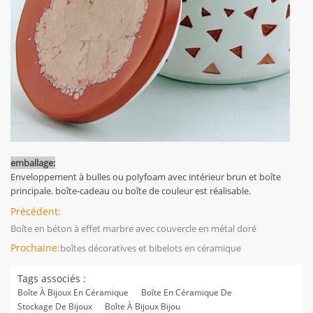
emballage:
Enveloppement à bulles ou polyfoam avec intérieur brun et boîte
principale. boîte-cadeau ou boîte de couleur est réalisable.
Précédent:
Boîte en béton à effet marbre avec couvercle en métal doré
Prochaine:
boîtes décoratives et bibelots en céramique
Tags associés :
Boîte À Bijoux En Céramique
Boîte En Céramique De
Stockage De Bijoux
Boîte À Bijoux Bijou