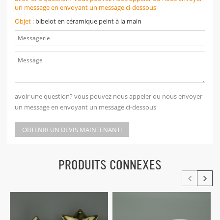
un message en envoyant un message ci-dessous
Objet :
bibelot en céramique peint à la main
avoir une question? vous pouvez nous appeler ou nous envoyer
un message en envoyant un message ci-dessous
OBTENIR UN DEVIS MAINTENANT!
PRODUITS CONNEXES