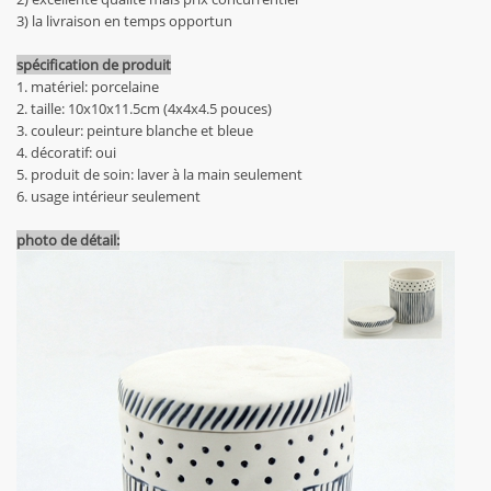
3) la livraison en temps opportun
spécification de produit
1. matériel: porcelaine
2. taille: 10x10x11.5cm (4x4x4.5 pouces)
3. couleur: peinture blanche et bleue
4. décoratif: oui
5. produit de soin: laver à la main seulement
6. usage intérieur seulement
photo de détail: