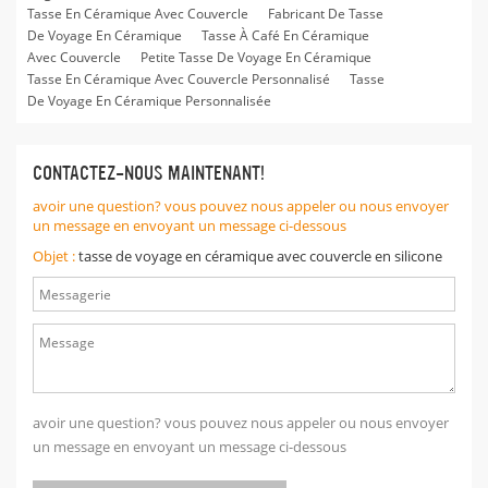
Tasse En Céramique Avec Couvercle
Fabricant De Tasse
De Voyage En Céramique
Tasse À Café En Céramique
Avec Couvercle
Petite Tasse De Voyage En Céramique
Tasse En Céramique Avec Couvercle Personnalisé
Tasse
De Voyage En Céramique Personnalisée
CONTACTEZ-NOUS MAINTENANT!
avoir une question? vous pouvez nous appeler ou nous envoyer
un message en envoyant un message ci-dessous
Objet :
tasse de voyage en céramique avec couvercle en silicone
avoir une question? vous pouvez nous appeler ou nous envoyer
un message en envoyant un message ci-dessous