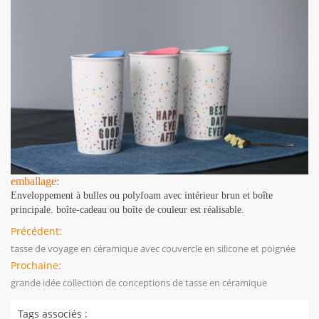
emballage:
Enveloppement à bulles ou polyfoam avec intérieur brun et boîte
principale. boîte-cadeau ou boîte de couleur est réalisable.
Précédent:
tasse de voyage en céramique avec couvercle en silicone et poignée
Prochaine:
grande idée collection de conceptions de tasse en céramique
Tags associés :